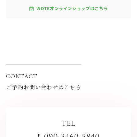
WOTEオンラインショップはこちら
CONTACT
ご予約お問い合わせはこちら
TEL