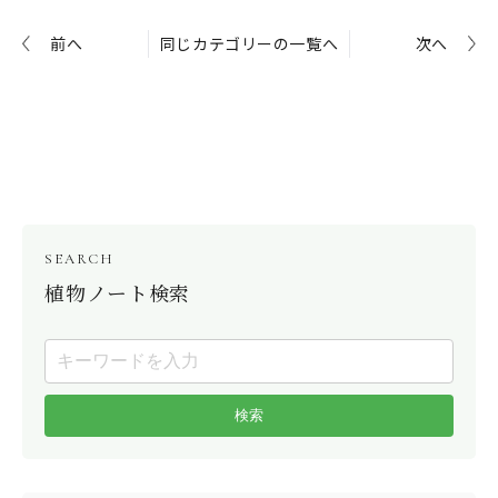
前へ
同じカテゴリーの一覧へ
次へ
SEARCH
植物ノート検索
検索