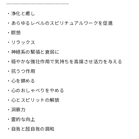
─────────────
・浄化と癒し
・あらゆるレベルのスピリチュアルワークを促進
・瞑想
・リラックス
・神経系の緊張と衰弱に
・穏やかな強壮作用で気持ちを高揚させ活力を与える
・抗うつ作用
・心を鎮める
・心のおしゃべりをやめる
・心とスピリットの解放
・洞察力
・霊的な向上
・自我と超自我の調和