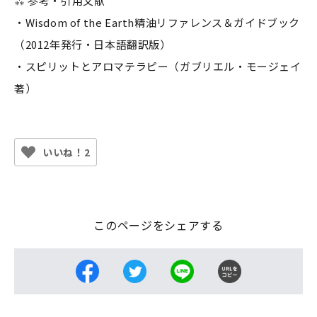
⁂ 参考・引用文献
・Wisdom of the Earth精油リファレンス＆ガイドブック
（2012年発行・日本語翻訳版）
・スピリットとアロマテラピー（ガブリエル・モージェイ
著）
いいね！2
このページをシェアする