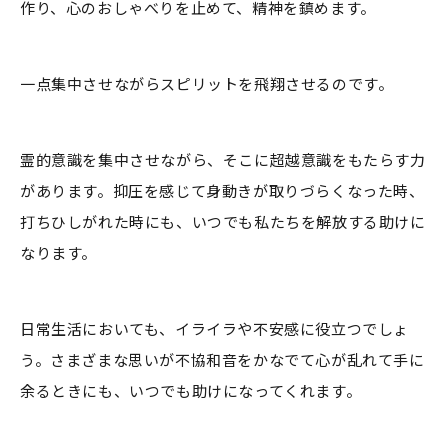
作り、心のおしゃべりを止めて、精神を鎮めます。
一点集中させながらスピリットを飛翔させるのです。
霊的意識を集中させながら、そこに超越意識をもたらす力
があります。抑圧を感じて身動きが取りづらくなった時、
打ちひしがれた時にも、いつでも私たちを解放する助けに
なります。
日常生活においても、イライラや不安感に役立つでしょ
う。さまざまな思いが不協和音をかなでて心が乱れて手に
余るときにも、いつでも助けになってくれます。