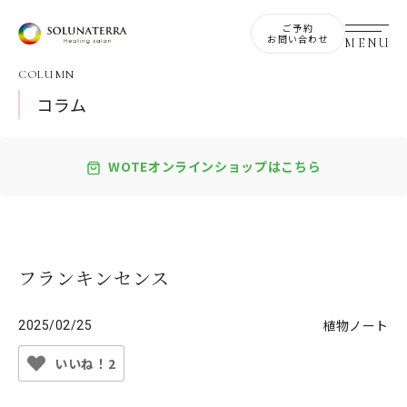
ご予約
お問い合わせ
COLUMN
コラム
WOTEオンラインショップはこちら
フランキンセンス
植物ノート
2025/02/25
いいね！2