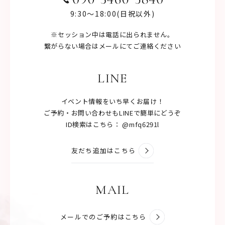
9:30〜18:00(日祝以外)
※セッション中は電話に出られません。
繋がらない場合はメールにてご連絡ください
LINE
イベント情報をいち早くお届け！
ご予約・お問い合わせもLINEで簡単にどうぞ
ID検索はこちら： @mfq6291l
友だち追加はこちら
MAIL
メールでのご予約はこちら