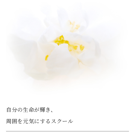
自分の生命が輝き、
周囲を元気にするスクール