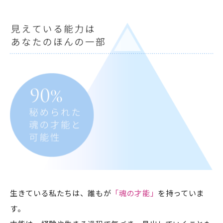
生きている私たちは、誰もが
「魂の才能」
を持っていま
す。