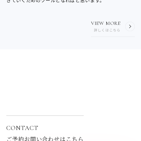
きていくためのツールとなればと思います。
VIEW MORE
詳しくはこちら
CONTACT
ご予約お問い合わせはこちら