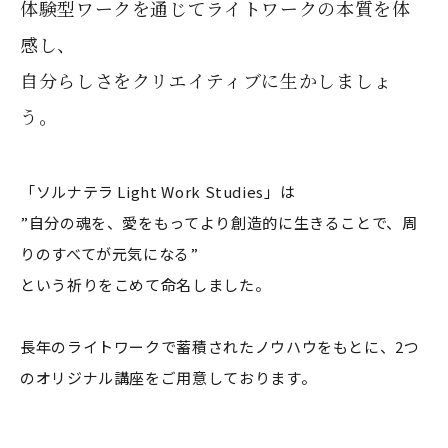
体験型ワークを通じてライトワークの本質を体
感し、
自分らしさをクリエイティブに生かしましょ
う。
「ソルナテラ Light Work Studies」は
”自分の魂を、愛をもってより創造的に生きることで、周
りのすべてが元気になる”
という祈りをこめて命名しました。
長年のライトワークで蓄積されたノウハウをもとに、2つ
のオリジナル講座をご用意しております。