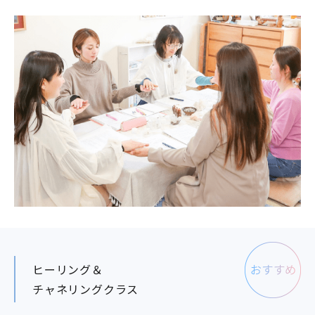
ヒーリング＆
チャネリングクラス