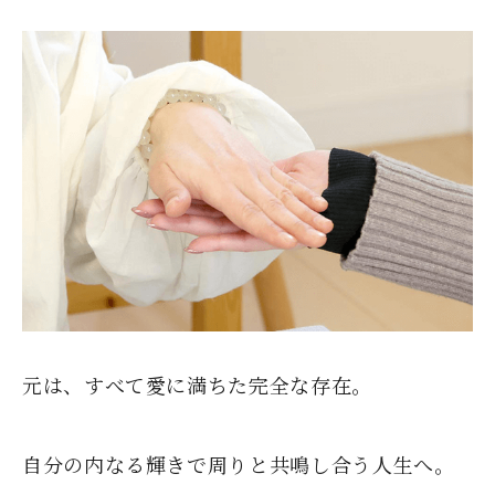
元は、すべて愛に満ちた完全な存在。
自分の内なる輝きで周りと共鳴し合う人生へ。