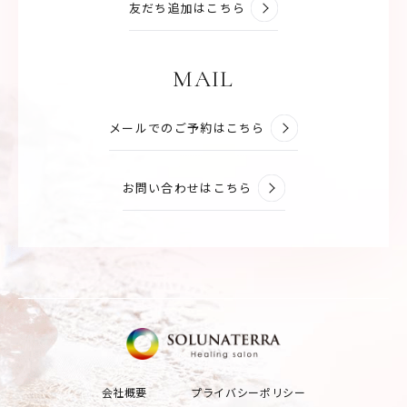
友だち追加はこちら
MAIL
メールでのご予約はこちら
お問い合わせはこちら
会社概要
プライバシーポリシー