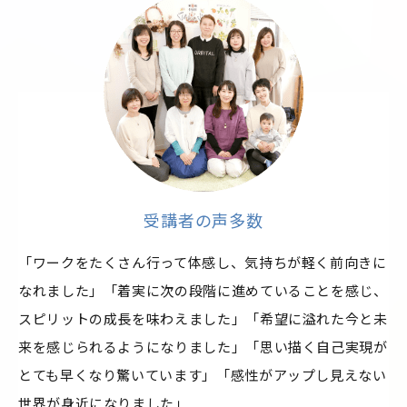
受講者の声多数
「ワークをたくさん行って体感し、気持ちが軽く前向きに
なれました」「着実に次の段階に進めていることを感じ、
スピリットの成長を味わえました」「希望に溢れた今と未
来を感じられるようになりました」「思い描く自己実現が
とても早くなり驚いています」「感性がアップし見えない
世界が身近になりました」