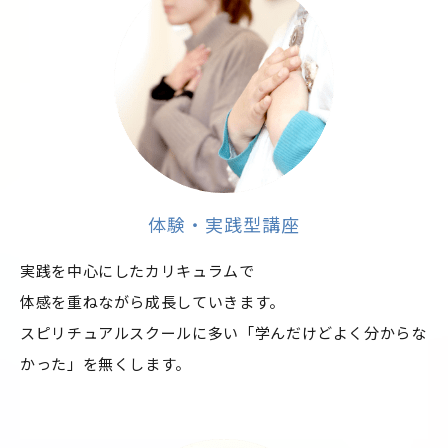
体験・実践型講座
実践を中心にしたカリキュラムで
体感を重ねながら成長していきます。
スピリチュアルスクールに多い「学んだけどよく分からな
かった」を無くします。