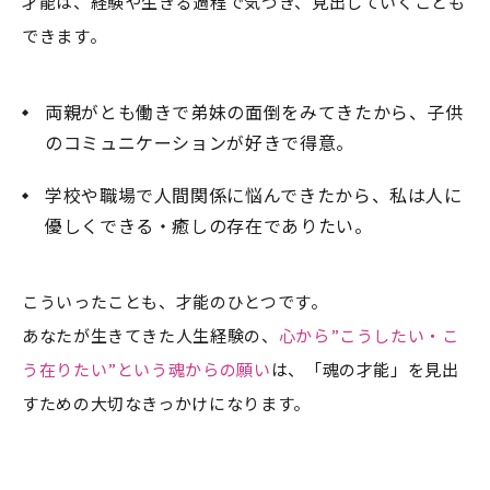
才能は、経験や生きる過程で気づき、見出していくことも
できます。
両親がとも働きで弟妹の面倒をみてきたから、子供
のコミュニケーションが好きで得意。
学校や職場で人間関係に悩んできたから、私は人に
優しくできる・癒しの存在でありたい。
こういったことも、才能のひとつです。
あなたが生きてきた人生経験の、
心から”こうしたい・こ
う在りたい”という魂からの願い
は、「魂の才能」を見出
すための大切なきっかけになります。