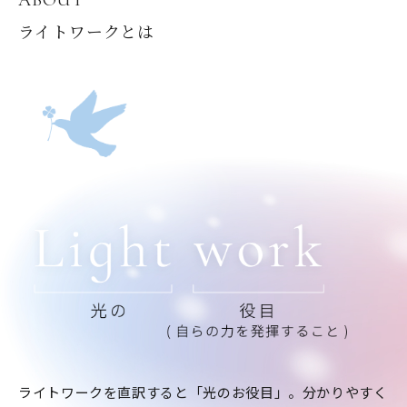
ライトワークとは
ライトワークを直訳すると「光のお役目」。分かりやすく