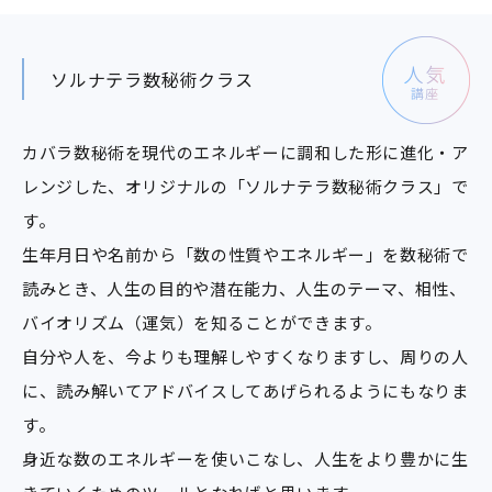
ソルナテラ数秘術クラス
カバラ数秘術を現代のエネルギーに調和した形に進化・ア
レンジした、オリジナルの「ソルナテラ数秘術クラス」で
す。
生年月日や名前から「数の性質やエネルギー」を数秘術で
読みとき、人生の目的や潜在能力、人生のテーマ、相性、
バイオリズム（運気）を知ることができます。
自分や人を、今よりも理解しやすくなりますし、周りの人
に、読み解いてアドバイスしてあげられるようにもなりま
す。
身近な数のエネルギーを使いこなし、人生をより豊かに生