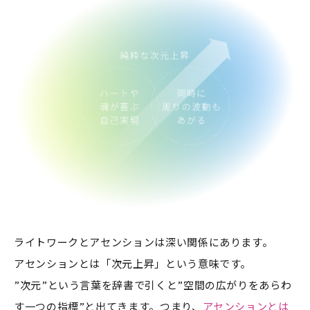
ライトワークとアセンションは深い関係にあります。
アセンションとは「次元上昇」という意味です。
”次元”という言葉を辞書で引くと”空間の広がりをあらわ
す一つの指標”と出てきます。つまり、
アセンションとは