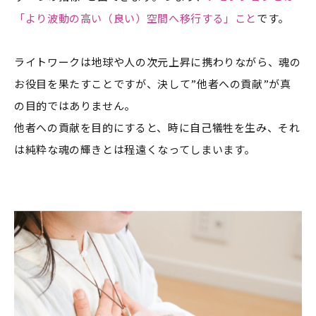
「より波動の高い（良い）空間へ移行する」こと
です。
ライトワークは地球や人の次元上昇に携わりながら、魂の
お役目を果たすことですが、決して”他者への貢献”が真
の目的ではありません。
他者への貢献を目的にすると、時に自己犠牲を生み、それ
は純粋な魂の輝きとは程遠くなってしまいます。