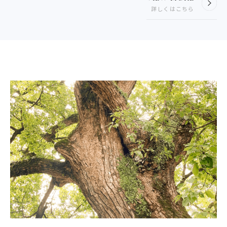
詳しくはこちら