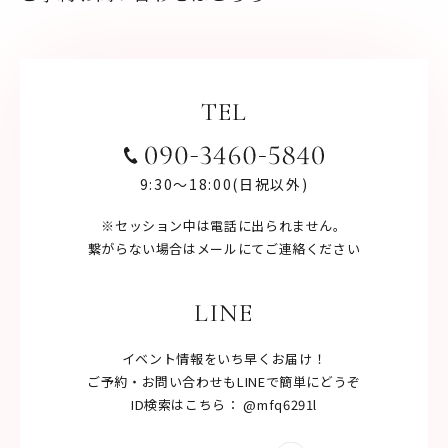
TEL
9:30〜18:00(日祝以外)
※セッション中は電話に出られません。
繋がらない場合はメールにてご連絡ください
LINE
イベント情報をいち早くお届け！
ご予約・お問い合わせもLINEで簡単にどうぞ
ID検索はこちら： @mfq6291l