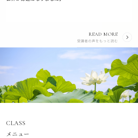
READ MORE
受講者の声をもっと読む
CLASS
メニュー