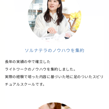
ソルナテラのノウハウを集約
長年の実績の中で確立した
ライトワークのノウハウを集約しました。
実際の経験で培った内容に基づいた地に足のついたスピリ
チュアルスクールです。