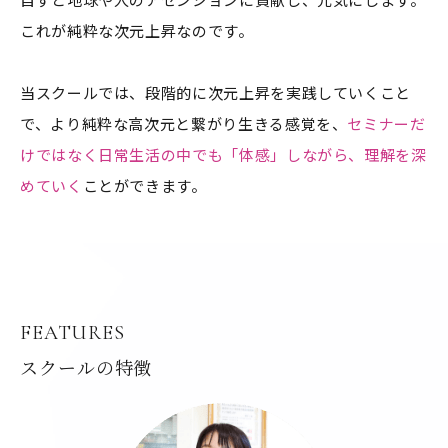
これが純粋な次元上昇なのです。
当スクールでは、段階的に次元上昇を実践していくこと
で、より純粋な高次元と繋がり生きる感覚を、
セミナーだ
けではなく日常生活の中でも「体感」しながら、理解を深
めていく
ことができます。
FEATURES
スクールの特徴