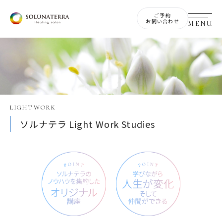
ご予約
お問い合わせ
LIGHT WORK
ソルナテラ Light Work Studies