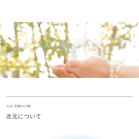
ASCENSION
次元について