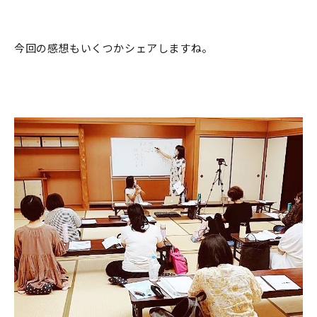
今回の感想もいくつかシェアしますね。