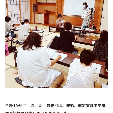
全8回が終了しました。
最終回は、終始、鑑定実践で受講