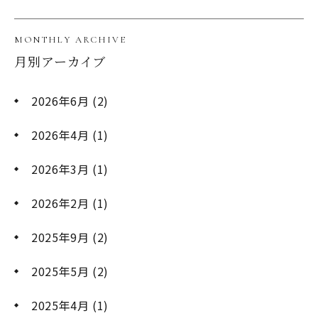
MONTHLY ARCHIVE
月別アーカイブ
2026年6月
(2)
2026年4月
(1)
2026年3月
(1)
2026年2月
(1)
2025年9月
(2)
2025年5月
(2)
2025年4月
(1)