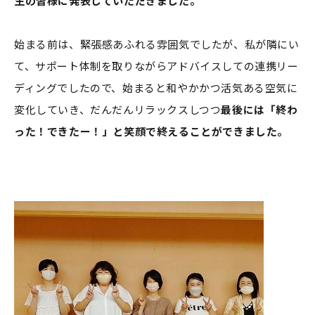
生の皆様に発表していただきました。
始まる前は、緊張感あふれる雰囲気でしたが、私が隣にい
て、サポート体制を取りながらアドバイスしての連携リー
ディングでしたので、始まると和やかかつ活気ある空気に
変化していき、だんだんリラックスしつつ
最後には「終わ
った！できたー！」と笑顔で終えることができました。