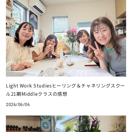
Light Work Studiesヒーリング＆チャネリングスクー
ル21期Middleクラスの感想
2026/06/06