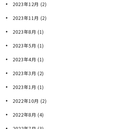
2023年12月
(2)
2023年11月
(2)
2023年8月
(1)
2023年5月
(1)
2023年4月
(1)
2023年3月
(2)
2023年1月
(1)
2022年10月
(2)
2022年8月
(4)
2022年7月
(3)