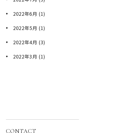
2022年6月
(1)
2022年5月
(1)
2022年4月
(3)
2022年3月
(1)
CONTACT