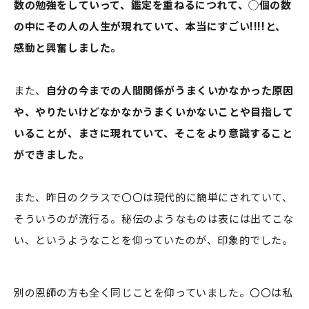
数の勉強をしていって、鑑定を重ねるにつれて、◯個の数
の中にその人の人生が現れていて、本当にすごい!!!!と、
感動と興奮しました。
また、
自分の今までの人間関係がうまくいかなかった原因
や、やりたいけどなかなかうまくいかないことや目指して
いることが、まさに現れていて、そこをより意識すること
ができました。
また、昨日のクラスで〇〇は現代的に簡単にされていて、
そういうのが流行る。秘伝のようなものは表には出てこな
い、というようなことを仰っていたのが、印象的でした。
別の恩師の方も全く同じことを仰っていました。〇〇は私