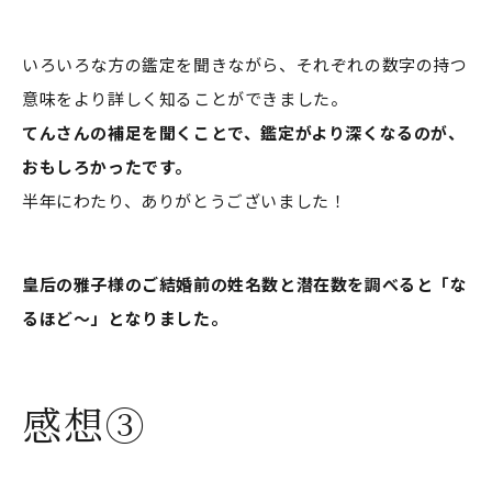
いろいろな方の鑑定を聞きながら、それぞれの数字の持つ
意味をより詳しく知ることができました。
てんさんの補足を聞くことで、鑑定がより深くなるのが、
おもしろかったです。
半年にわたり、ありがとうございました！
皇后の雅子様のご結婚前の姓名数と潜在数を調べると「な
るほど〜」となりました。
感想③