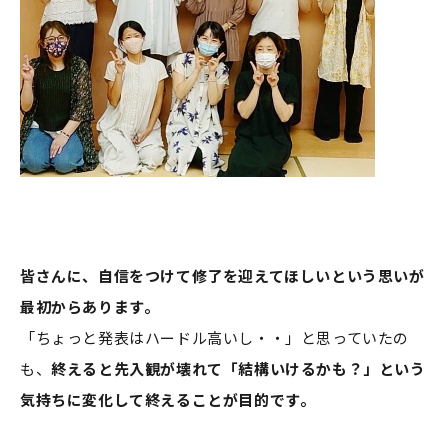
皆さんに、自信をつけて修了を迎えてほしいという思いが
最初からあります。
「ちょっと発表はハードル高いし・・」と思っていたの
も、
終えると先入観が壊れて「結構いけるかも？」という
気持ちに変化して終えることが目的です。