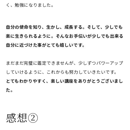
く、勉強になりました。
自分の使命を知り、生かし、成長する。そして、少しでも
楽に生きられるように。そんなお手伝いが少しでも出来る
自分に近づけた事がとても嬉しいです。
まだまだ完璧に鑑定できませんが、少しずつパワーアップ
していけるように、これからも努力していきたいです。
とてもわかりやすく、楽しい講座をありがとうございまし
た。
感想②