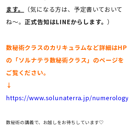
ます。
（気になる方は、予定書いておいて
ね〜。
正式告知はLINEからします。
）
数秘術クラスのカリキュラムなど詳細はHP
の「ソルナテラ数秘術クラス」のページを
ご覧ください。
↓
https://www.solunaterra.jp/numerology/
数秘術の講義で、お越しをお待ちしています♡