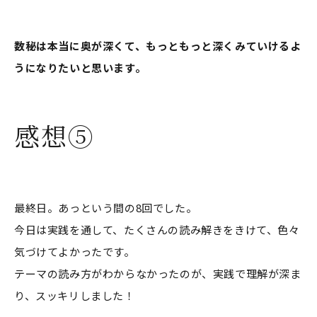
数秘は本当に奥が深くて、もっともっと深くみていけるよ
うになりたいと思います。
感想⑤
最終日。あっという間の8回でした。
今日は実践を通して、たくさんの読み解きをきけて、色々
気づけてよかったです。
テーマの読み方がわからなかったのが、実践で理解が深ま
り、スッキリしました！