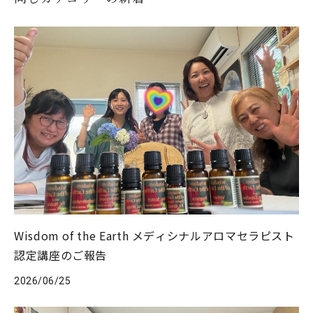
Wisdom of the Earth メディシナルアロマセラピスト
認定講座のご報告
2026/06/25