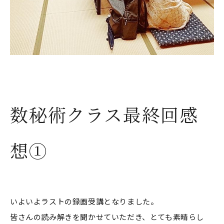
数秘術クラス最終回感
想①
いよいよラストの録画受講となりました。
皆さんの読み解きを聞かせていただき、とても素晴らし