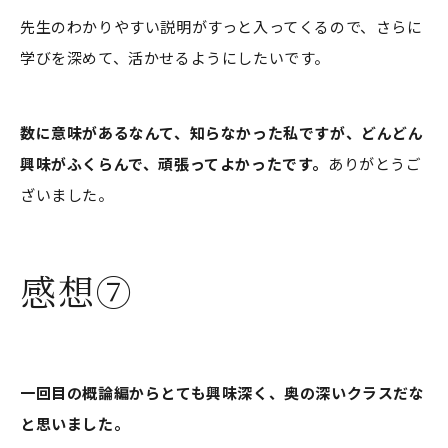
先生のわかりやすい説明がすっと入ってくるので、さらに
学びを深めて、活かせるようにしたいです。
数に意味があるなんて、知らなかった私ですが、どんどん
興味がふくらんで、頑張ってよかったです。
ありがとうご
ざいました。
感想⑦
一回目の概論編からとても興味深く、奥の深いクラスだな
と思いました。