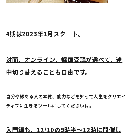
4期は2023年1月スタート。
対面、オンライン、録画受講が選べて、途
中切り替えることも自由です。
自分や縁ある人の本質、能力などを知って人生をクリエイ
ティブに生きるツールにしてくださいね。
入門編も、12/10の9時半〜12時に開催し