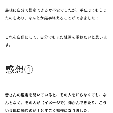
最後に自分で鑑定できるか不安でしたが、手伝ってもらっ
たのもあり、なんとか無事終えることができました！
これを自信にして、自分でもまた練習を重ねたいと思いま
す。
感想④
皆さんの鑑定を聞いていると、その人を知らなくても、な
んとなく、その人が（イメージで）浮かんできたり、こう
いう風に読むのか！とすごく勉強になりました。