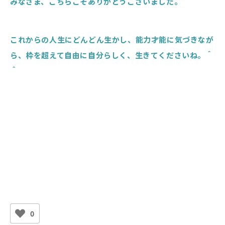
みなさま、こちらこそありがとうございました。
これからの人生にどんどん生かし、能力才能に気づきなが
ら、枠を超えて自由に自分らしく、生きてくださいね。＾
＾
0