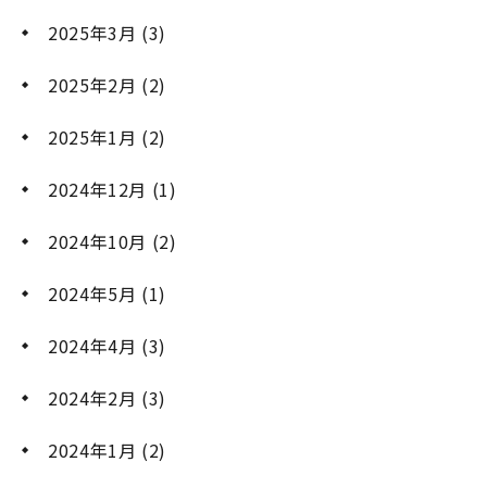
2025年3月
(3)
2025年2月
(2)
2025年1月
(2)
2024年12月
(1)
2024年10月
(2)
2024年5月
(1)
2024年4月
(3)
2024年2月
(3)
2024年1月
(2)