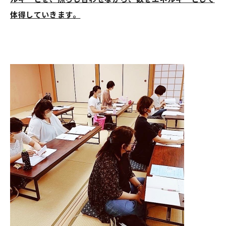
体得していきます。