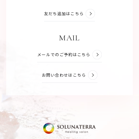
友だち追加はこちら
MAIL
メールでのご予約はこちら
お問い合わせはこちら