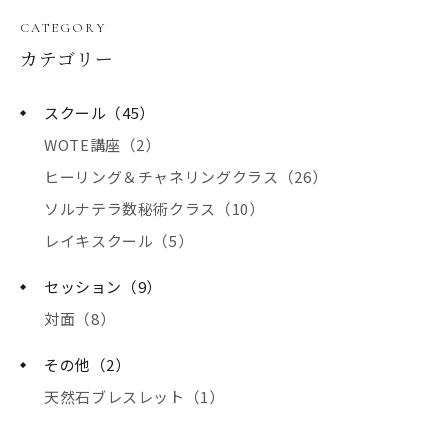
CATEGORY
カテゴリー
スクール（45）
WOTE講座（2）
ヒーリング＆チャネリングクラス（26）
ソルナテラ数秘術クラス（10）
レイキスクール（5）
セッション（9）
対面（8）
その他（2）
天然石ブレスレット（1）