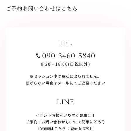
ご予約お問い合わせはこちら
TEL
9:30〜18:00(日祝以外)
※セッション中は電話に出られません。
繋がらない場合はメールにてご連絡ください
LINE
イベント情報をいち早くお届け！
ご予約・お問い合わせもLINEで簡単にどうぞ
ID検索はこちら： @mfq6291l