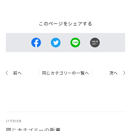
このページをシェアする
前へ
同じカテゴリーの一覧へ
次へ
OTHER
同じカテゴリーの新着