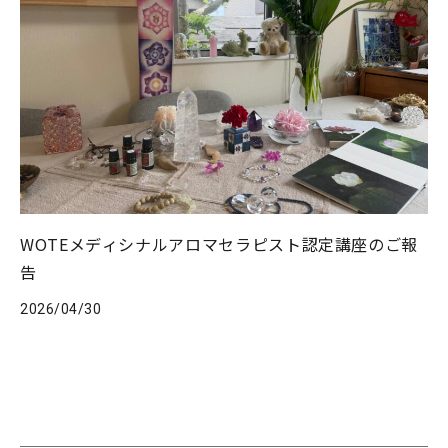
WOTEメディシナルアロマセラピスト認定講座のご報
告
2026/04/30