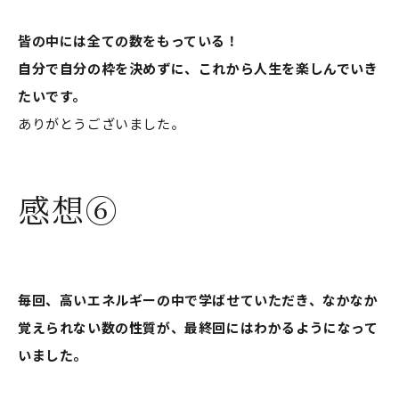
皆の中には全ての数をもっている！
自分で自分の枠を決めずに、これから人生を楽しんでいき
たいです。
ありがとうございました。
感想⑥
毎回、高いエネルギーの中で学ばせていただき、なかなか
覚えられない数の性質が、最終回にはわかるようになって
いました。