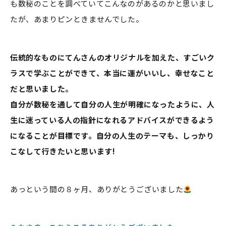
も数秘のことを調べていてこんなのがあるのかと思いまし
たが、あまりピンときませんでした。
伝統的なものにてんさんのオリジナルを加えた、すごいク
ラスで学ぶことができて、本当に運がいいし、幸せなこと
だと思いました。
自分が数秘を通して自分の人生が明確になったように、人
生に迷っている人の指針になれるアドバイスができるよう
になることが目標です。自分の人生のテーマも、しっかり
こなして行きたいと思います!
あっという間の８ヶ月、ありがとうございました