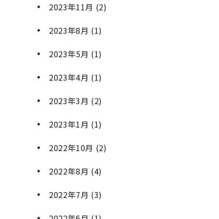
2023年11月
(2)
2023年8月
(1)
2023年5月
(1)
2023年4月
(1)
2023年3月
(2)
2023年1月
(1)
2022年10月
(2)
2022年8月
(4)
2022年7月
(3)
2022年6月
(1)