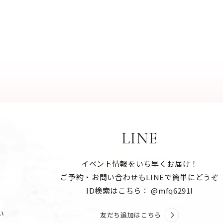
LINE
イベント情報をいち早くお届け！
ご予約・お問い合わせもLINEで簡単にどうぞ
ID検索はこちら： @mfq6291l
い
友だち追加はこちら