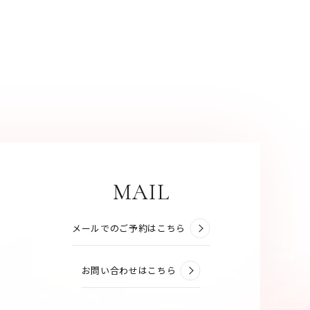
MAIL
メールでのご予約はこちら
お問い合わせはこちら