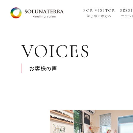
FOR VISITOR
SESS
はじめての方へ
セッシ
VOICES
お客様の声