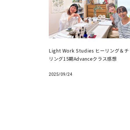
Light Work Studies ヒーリング＆
リング15期Advanceクラス感想
2025/09/24