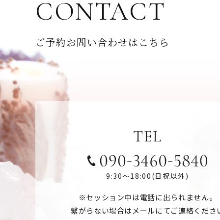
CONTACT
ご予約お問い合わせはこちら
TEL
9:30〜18:00(日祝以外)
※セッション中は電話に出られません。
繋がらない場合はメールにてご連絡くださ