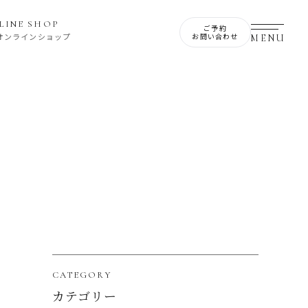
LINE SHOP
ご予約
Eオンラインショップ
お問い合わせ
CATEGORY
カテゴリー