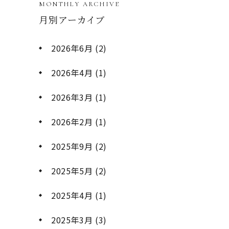
MONTHLY ARCHIVE
月別アーカイブ
2026年6月
(2)
2026年4月
(1)
2026年3月
(1)
2026年2月
(1)
2025年9月
(2)
2025年5月
(2)
2025年4月
(1)
2025年3月
(3)