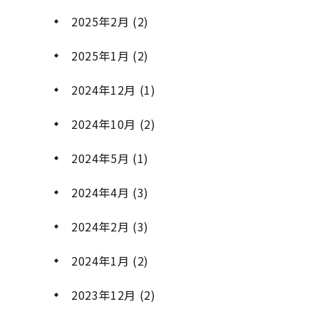
2025年2月
(2)
2025年1月
(2)
2024年12月
(1)
2024年10月
(2)
2024年5月
(1)
2024年4月
(3)
2024年2月
(3)
2024年1月
(2)
2023年12月
(2)