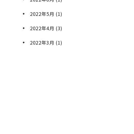
2022年5月
(1)
2022年4月
(3)
2022年3月
(1)