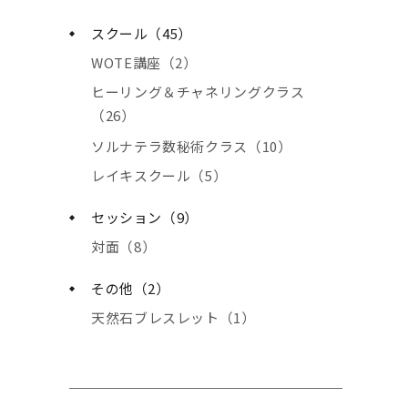
スクール（45）
WOTE講座（2）
ヒーリング＆チャネリングクラス
（26）
ソルナテラ数秘術クラス（10）
レイキスクール（5）
セッション（9）
対面（8）
その他（2）
天然石ブレスレット（1）